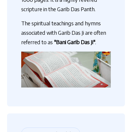
scripture in the Garib Das Panth.
The spiritual teachings and hymns
associated with Garib Das Ji are often
referred to as
"Bani Garib Das Ji"
.