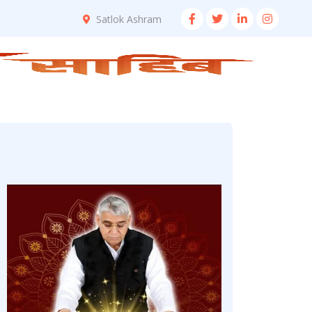
Satlok Ashram