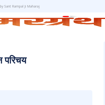
 by Sant Rampal Ji Maharaj
न परिचय