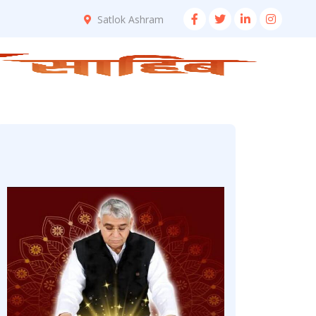
Satlok Ashram